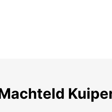
Machteld Kuipe