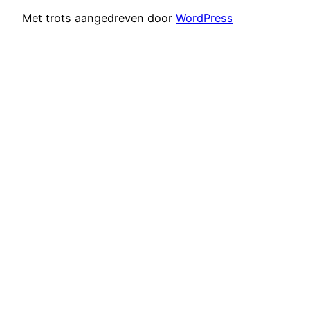
Met trots aangedreven door
WordPress